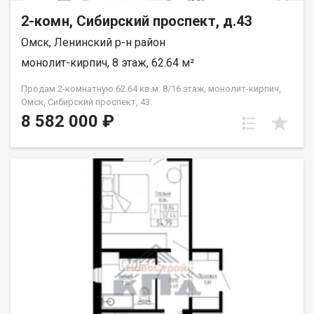
2-комн, Сибирский проспект, д.43
Омск, Ленинский р-н район
монолит-кирпич, 8 этаж, 62.64 м²
Продам 2-комнатную 62.64 кв.м. 8/16 этаж, монолит-кирпич,
Омск, Сибирский проспект, 43.
8 582 000 ₽