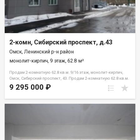
2-комн, Сибирский проспект, д.43
Омск, Ленинский р-н район
монолит-кирпич, 9 этаж, 62.8 м²
Продам 2-комнатную 62.8 кв.м. 9/16 этаж, монолит-кирпич,
Омск, Сибирский проспект, 43. Продам 2-комнатную 62.8 кв.м.
9/16 этаж, монолит-кирпич, Омск, Сибирский проспект, 43.
9 295 000 ₽