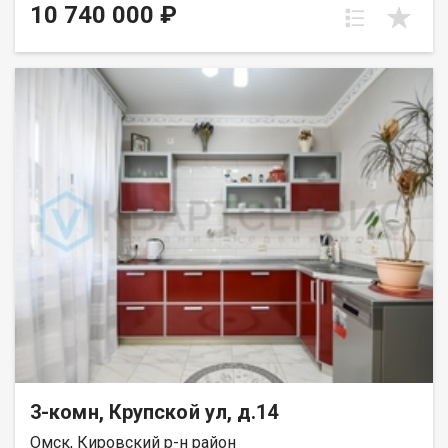
10 740 000 ₽
3-комн, Крупской ул, д.14
Омск, Кировский р-н район