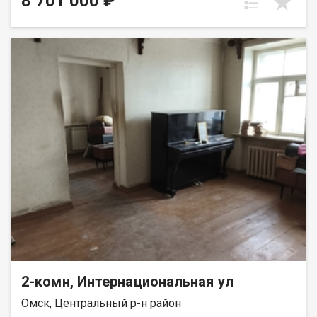
8 701 000 ₽
2-комн, Интернациональная ул
Омск, Центральный р-н район