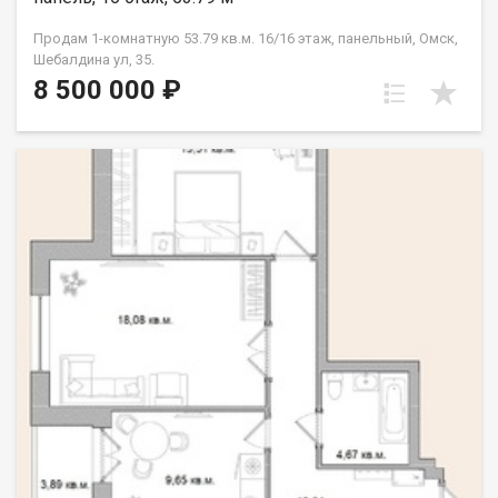
Продам 1-комнатную 53.79 кв.м. 16/16 этаж, панельный, Омск,
Шебалдина ул, 35.
8 500 000 ₽