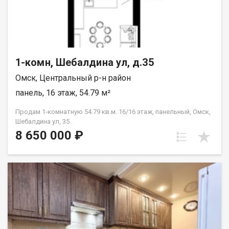
1-комн, Шебалдина ул, д.35
Омск, Центральный р-н район
панель, 16 этаж, 54.79 м²
Продам 1-комнатную 54.79 кв.м. 16/16 этаж, панельный, Омск,
Шебалдина ул, 35.
8 650 000 ₽