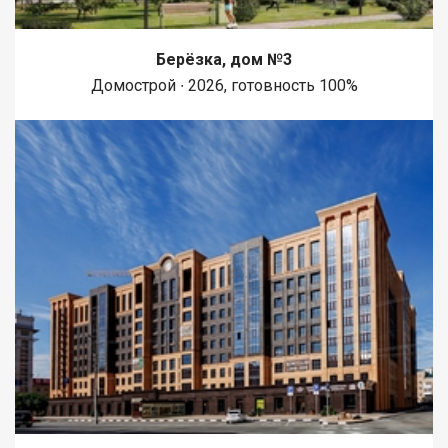
Берёзка, дом №3
Домострой ∙ 2026, готовность 100%