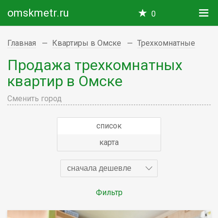
omskmetr.ru
0
Главная
Квартиры в Омске
Трехкомнатные
Продажа трехкомнатных
квартир в Омске
Сменить город
список
карта
сначала дешевле
Фильтр