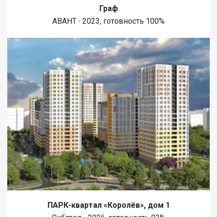
Граф
АВАНТ ∙ 2023, готовность 100%
ПАРК-квартал «Королёв», дом 1