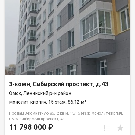
3-комн, Сибирский проспект, д.43
Омск, Ленинский р-н район
монолит-кирпич, 15 этаж, 86.12 м²
Продам 3-комнатную 86.12 кв.м. 15/16 этаж, монолит-кирпич,
Омск, Сибирский проспект, 43.
11 798 000 ₽