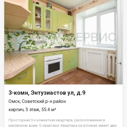
3-комн, Энтузиастов ул, д.9
Омск, Советский р-н район
кирпич, 5 этаж, 55.4 м²
Просторная 3-х комнатная квартира, расположенная в
кирпичном доме. О квартире: Квартира не угловая, имеет две