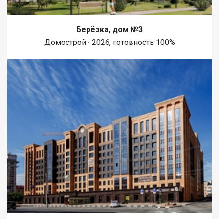
Берёзка, дом №3
Домострой ∙ 2026, готовность 100%