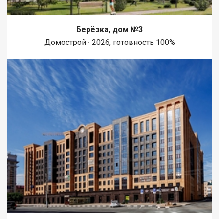
Берёзка, дом №3
Домострой ∙ 2026, готовность 100%