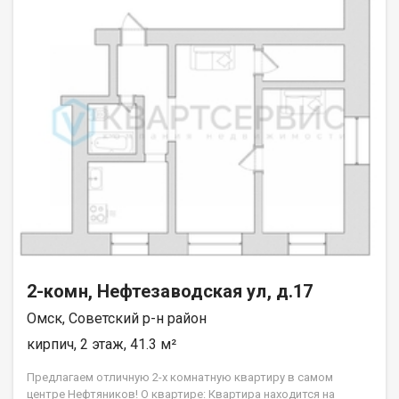
2-комн, Нефтезаводская ул, д.17
Омск, Советский р-н район
кирпич, 2 этаж, 41.3 м²
Предлагаем отличную 2-х комнатную квартиру в самом
центре Нефтяников! О квартире: Квартира находится на