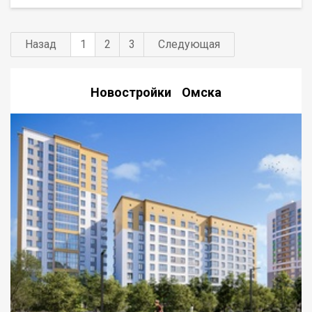
Назад
1
2
3
Следующая
Новостройки Омска