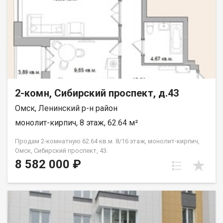
2-комн, Сибирский проспект, д.43
Омск, Ленинский р-н район
монолит-кирпич, 8 этаж, 62.64 м²
Продам 2-комнатную 62.64 кв.м. 8/16 этаж, монолит-кирпич,
Омск, Сибирский проспект, 43.
8 582 000 ₽