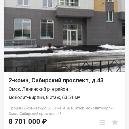
2-комн, Сибирский проспект, д.43
Омск, Ленинский р-н район
монолит-кирпич, 8 этаж, 63.51 м²
Продам 2-комнатную 63.51 кв.м. 8/16 этаж, монолит-кирпич,
Омск, Сибирский проспект, 43.
8 701 000 ₽