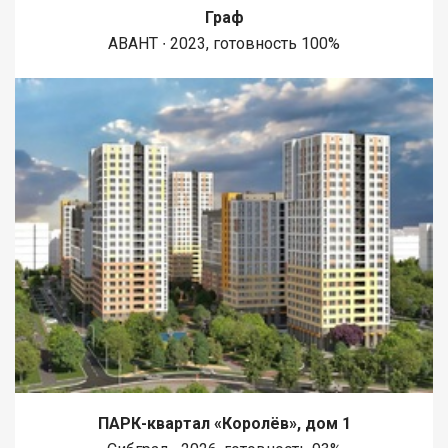
Граф
АВАНТ ∙ 2023, готовность 100%
ПАРК-квартал «Королёв», дом 1