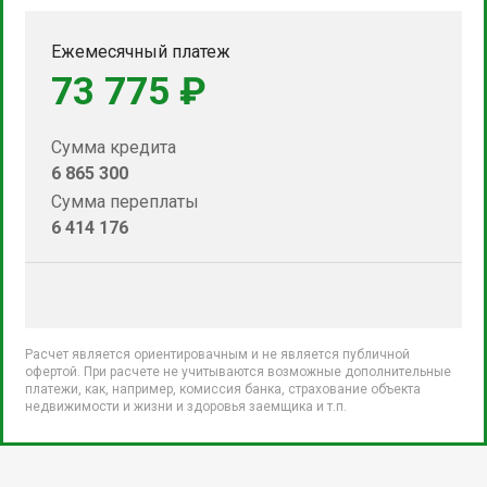
Ежемесячный платеж
73 775 ₽
Сумма кредита
6 865 300
Сумма переплаты
6 414 176
Расчет является ориентировачным и не является публичной
офертой. При расчете не учитываются возможные дополнительные
платежи, как, например, комиссия банка, страхование объекта
недвижимости и жизни и здоровья заемщика и т.п.