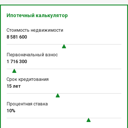
Ипотечный калькулятор
Стоимость недвижимости
8 581 600
Первоначальный взнос
1 716 300
Срок кредитования
15 лет
Процентная ставка
10%