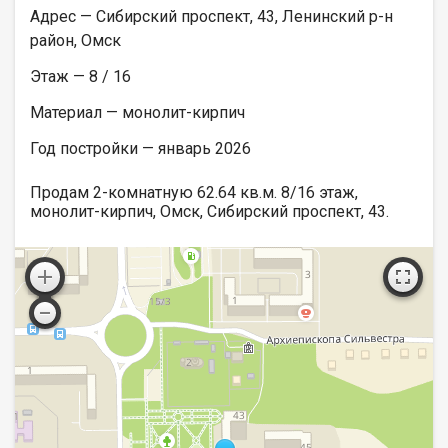
Адрес — Сибирский проспект, 43, Ленинский р-н
район, Омск
Этаж — 8 / 16
Материал — монолит-кирпич
Год постройки — январь 2026
Продам 2-комнатную 62.64 кв.м. 8/16 этаж,
монолит-кирпич, Омск, Сибирский проспект, 43.