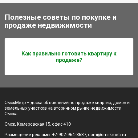
Полезные советы по покупке и
продаже недвижимости
Как правильно готовить квартиру к
продаже?
ОмскМетр – доска объявлений по продаже квартир, домов и
земельных участков на вторичном рынке недвижимости
Омска.
Омск, Кемеровская 15, офис 410
Размещение рекламы: +7-902-964-8687, dom@omskmetr.ru