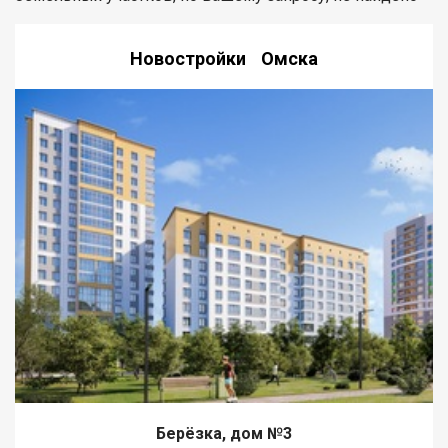
Новостройки Омска
Берёзка, дом №3