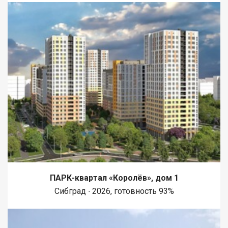
ПАРК-квартал «Королёв», дом 1
Сибград ∙ 2026, готовность 93%