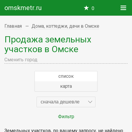
omskmetr.ru
0
Главная
Дома, коттеджи, дачи в Омске
Продажа земельных
участков в Омске
Сменить город
список
карта
сначала дешевле
Фильтр
Земельных участков, по вашему запросу, не найдено