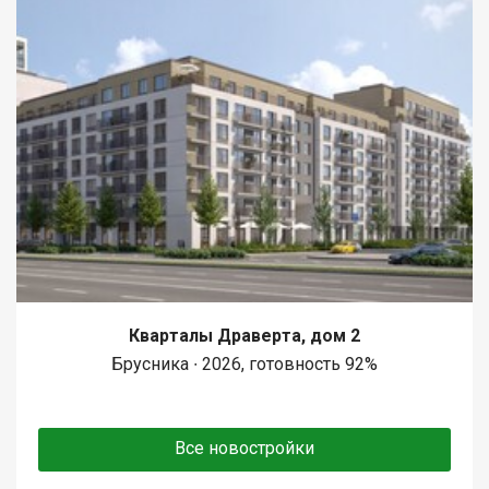
Кварталы Драверта, дом 2
Брусника ∙ 2026, готовность 92%
Все новостройки