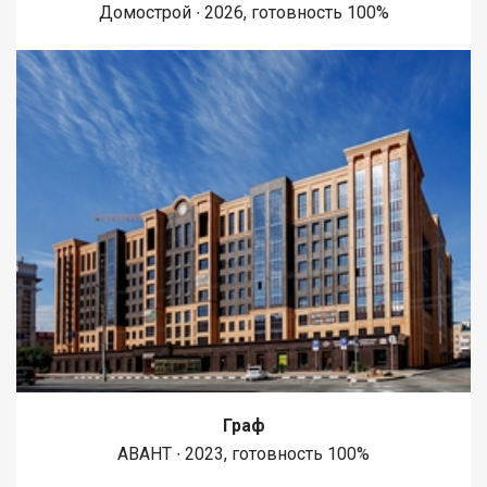
Домострой ∙ 2026, готовность 100%
Граф
АВАНТ ∙ 2023, готовность 100%