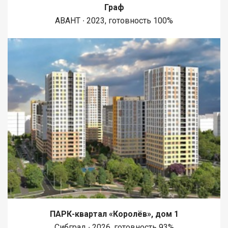
Граф
АВАНТ ∙ 2023, готовность 100%
ПАРК-квартал «Королёв», дом 1
Сибград ∙ 2026, готовность 93%