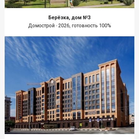
Берёзка, дом №3
Домострой ∙ 2026, готовность 100%