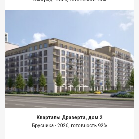
Кварталы Драверта, дом 2
Брусника ∙ 2026, готовность 92%