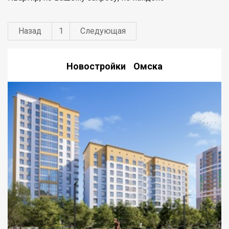
Назад
1
Следующая
Новостройки Омска