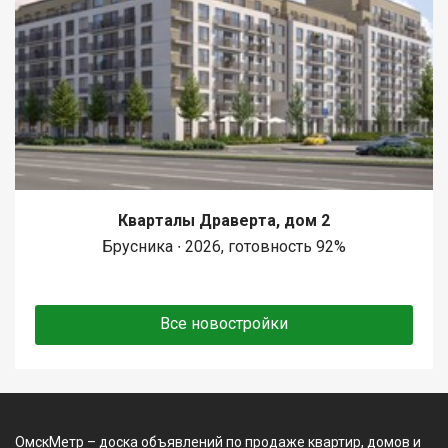
Кварталы Драверта, дом 2
Брусника ∙ 2026, готовность 92%
Все новостройки
ОмскМетр – доска объявлений по продаже квартир, домов и