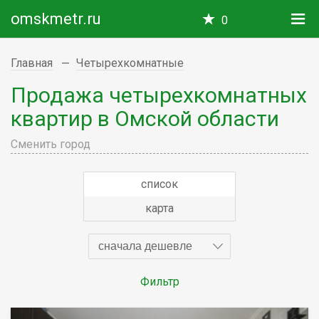
omskmetr.ru
0
Главная
Четырехкомнатные
Продажа четырехкомнатных
квартир в Омской области
Сменить город
список
карта
сначала дешевле
Фильтр