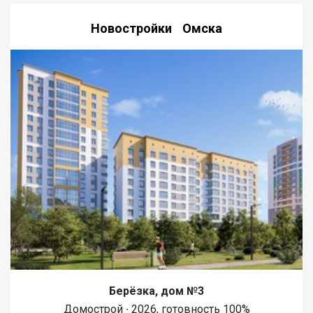
Новостройки Омска
Берёзка, дом №3
Домострой ∙ 2026, готовность 100%