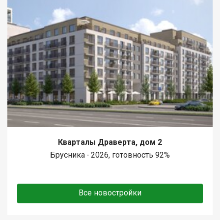
Кварталы Драверта, дом 2
Брусника ∙ 2026, готовность 92%
Все новостройки