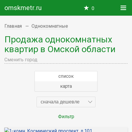
omskmetr.ru
0
Главная
Однокомнатные
Продажа однокомнатных
квартир в Омской области
Сменить город
список
карта
сначала дешевле
Фильтр