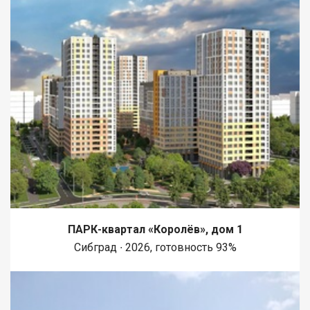
ПАРК-квартал «Королёв», дом 1
Сибград ∙ 2026, готовность 93%