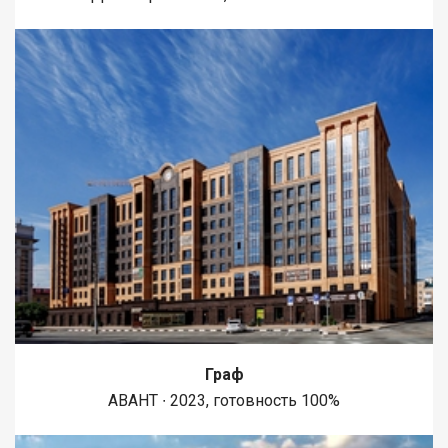
Граф
АВАНТ ∙ 2023, готовность 100%