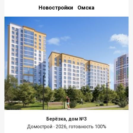
Новостройки Омска
Берёзка, дом №3
Домострой ∙ 2026, готовность 100%