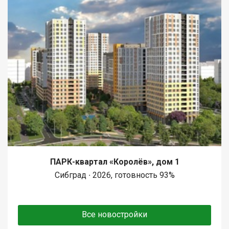
ПАРК-квартал «Королёв», дом 1
Сибград ∙ 2026, готовность 93%
Все новостройки