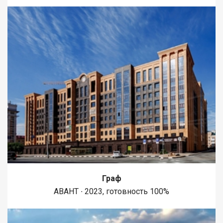
Граф
АВАНТ ∙ 2023, готовность 100%