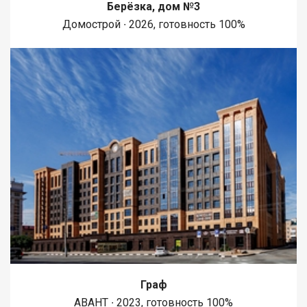
Берёзка, дом №3
Домострой ∙ 2026, готовность 100%
Граф
АВАНТ ∙ 2023, готовность 100%