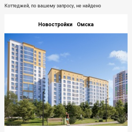
Коттеджей, по вашему запросу, не найдено
Новостройки Омска