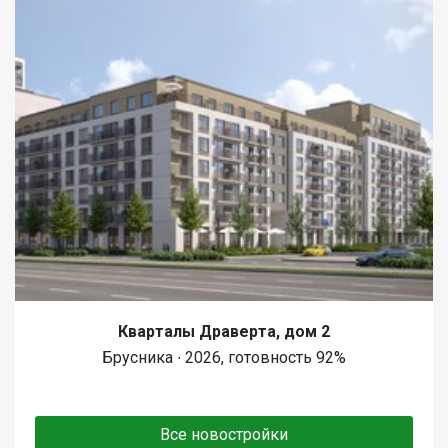
Кварталы Драверта, дом 2
Брусника ∙ 2026, готовность 92%
Все новостройки