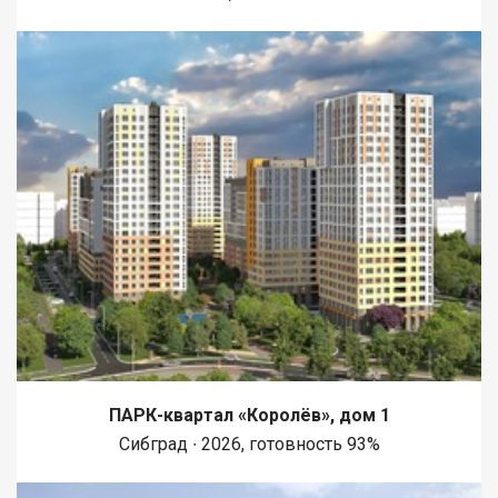
ПАРК-квартал «Королёв», дом 1
Сибград ∙ 2026, готовность 93%