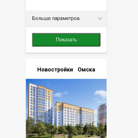
Больше параметров
Показать
Новостройки Омска