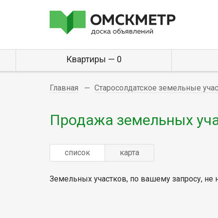
Квартиры — 0
Главная
Старосолдатское земельные уча
Продажа земельных уча
список
карта
Земельных участков, по вашему запросу, не 