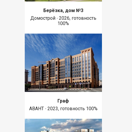
Берёзка, дом №3
Домострой ∙ 2026, готовность
100%
Граф
АВАНТ ∙ 2023, готовность 100%