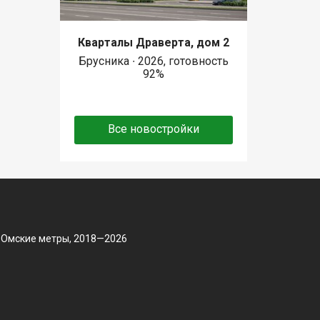
Кварталы Драверта, дом 2
Брусника ∙ 2026, готовность
92%
Все новостройки
 Омские метры, 2018—2026