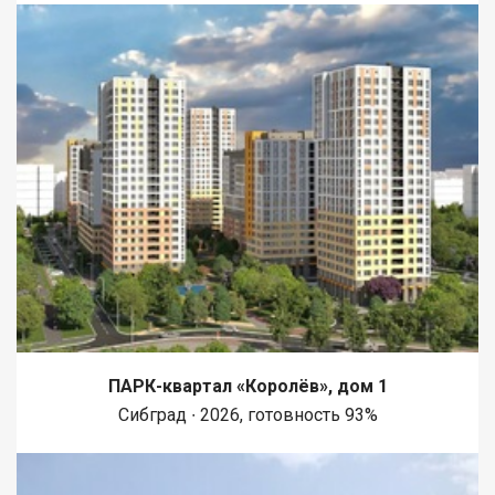
ПАРК-квартал «Королёв», дом 1
Сибград ∙ 2026, готовность 93%