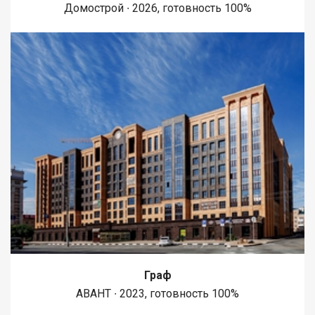
Домострой ∙ 2026, готовность 100%
Граф
АВАНТ ∙ 2023, готовность 100%