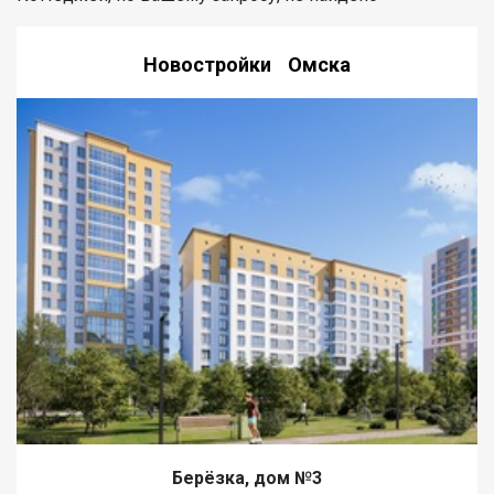
Новостройки Омска
Берёзка, дом №3