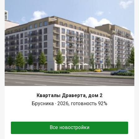
Кварталы Драверта, дом 2
Брусника ∙ 2026, готовность 92%
Все новостройки