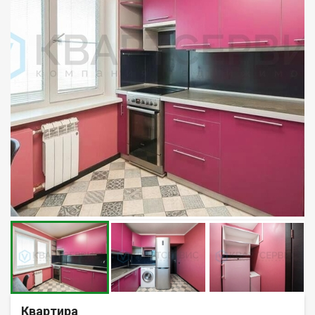
Квартира