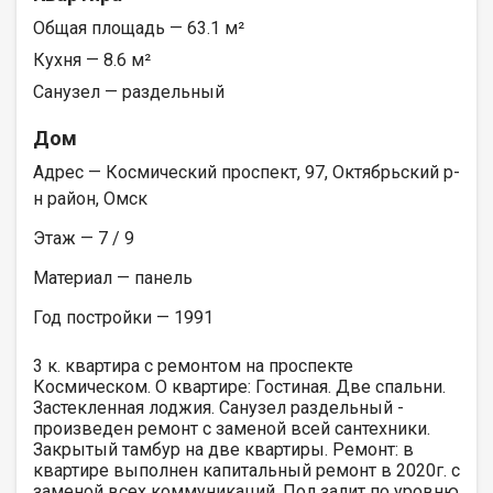
Общая площадь — 63.1 м²
Кухня — 8.6 м²
Санузел — раздельный
Дом
Адрес — Космический проспект, 97, Октябрьский р-
н район, Омск
Этаж — 7 / 9
Материал — панель
Год постройки — 1991
3 к. квартира с ремонтом на проспекте
Космическом. О квартире: Гостиная. Две спальни.
Застекленная лоджия. Санузел раздельный -
произведен ремонт с заменой всей сантехники.
Закрытый тамбур на две квартиры. Ремонт: в
квартире выполнен капитальный ремонт в 2020г. с
заменой всех коммуникаций. Пол залит по уровню