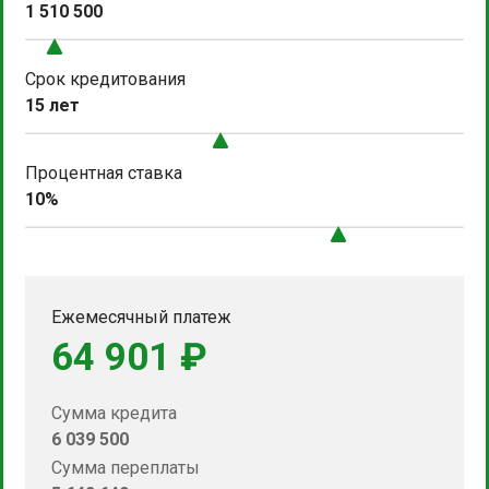
1 510 500
Срок кредитования
15 лет
Процентная ставка
10%
Ежемесячный платеж
64 901 ₽
Сумма кредита
6 039 500
Сумма переплаты