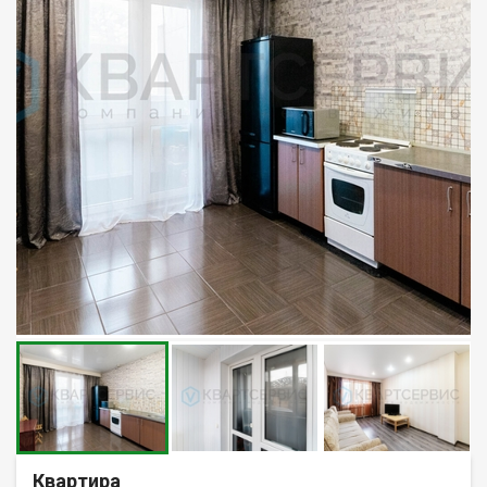
Квартира