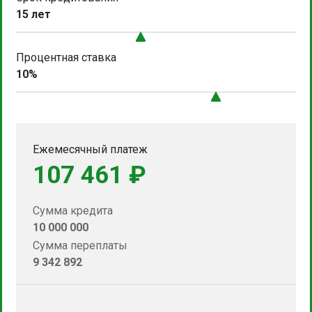
15 лет
Процентная ставка
10%
Ежемесячный платеж
107 461 ₽
Сумма кредита
10 000 000
Сумма переплаты
9 342 892