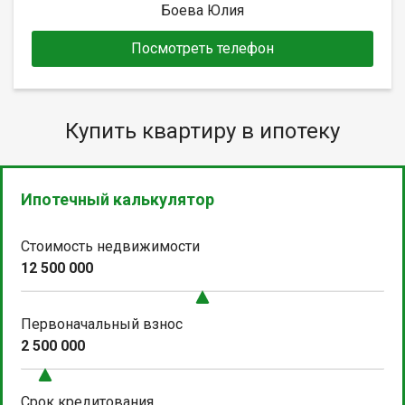
Боева Юлия
Посмотреть телефон
Купить квартиру в ипотеку
Ипотечный калькулятор
Стоимость недвижимости
12 500 000
Первоначальный взнос
2 500 000
Срок кредитования