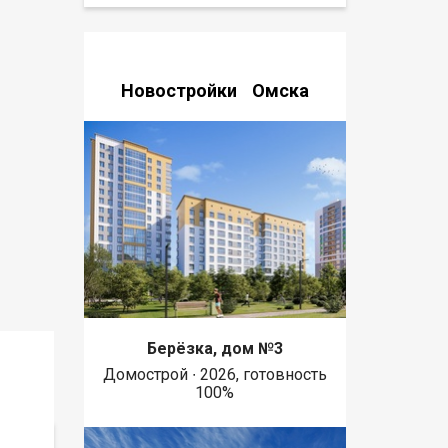
Новостройки Омска
Берёзка, дом №3
Домострой ∙ 2026, готовность
100%