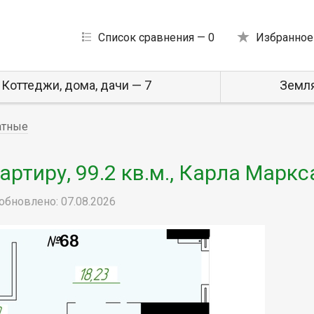
Список сравнения —
0
Избранное
Коттеджи, дома, дачи — 7
Земля
атные
ртиру, 99.2 кв.м., Карла Маркс
обновлено: 07.08.2026