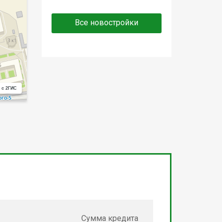
Все новостройки
 с 2ГИС
Сумма кредита