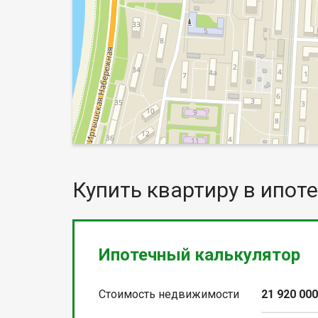
Купить квартиру в ипоте
Ипотечный калькулятор
Стоимость недвижимости
21 920 00