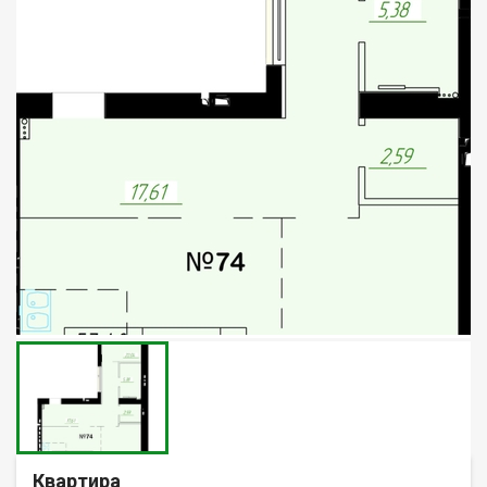
Квартира