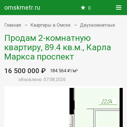
omskmetr.ru
0
Главная
Квартиры в Омске
Двухкомнатные
Продам 2-комнатную
квартиру, 89.4 кв.м., Карла
Маркса проспект
16 500 000 ₽
184 564 ₽/м²
обновлено: 07.08.2026