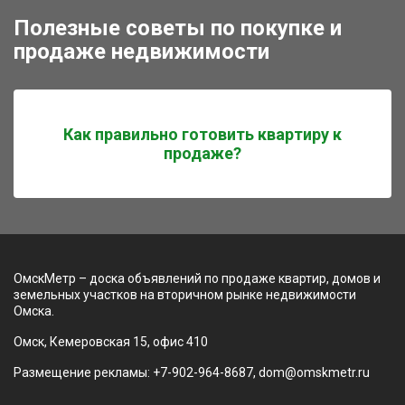
Полезные советы по покупке и
продаже недвижимости
Как правильно готовить квартиру к
продаже?
ОмскМетр – доска объявлений по продаже квартир, домов и
земельных участков на вторичном рынке недвижимости
Омска.
Омск, Кемеровская 15, офис 410
Размещение рекламы: +7-902-964-8687, dom@omskmetr.ru