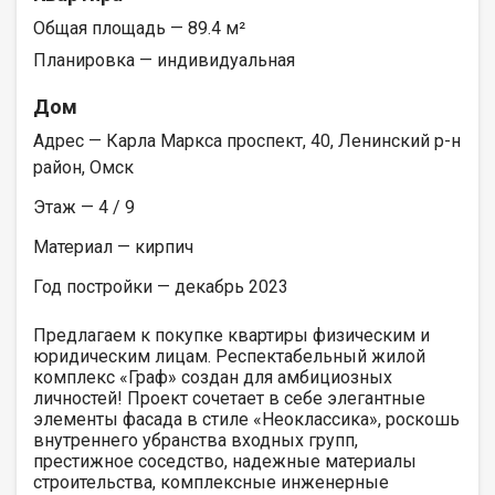
Общая площадь — 89.4 м²
Планировка — индивидуальная
Дом
Адрес — Карла Маркса проспект, 40, Ленинский р-н
район, Омск
Этаж — 4 / 9
Материал — кирпич
Год постройки — декабрь 2023
Предлагаем к покупке квартиры физическим и
юридическим лицам. Респектабельный жилой
комплекс «Граф» создан для амбициозных
личностей! Проект сочетает в себе элегантные
элементы фасада в стиле «Неоклассика», роскошь
внутреннего убранства входных групп,
престижное соседство, надежные материалы
строительства, комплексные инженерные