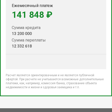
Ежемесячный платеж
141 848 ₽
Сумма кредита
13 200 000
Сумма переплаты
12 332 618
Расчет является ориентировачным и не является публичной
офертой. При расчете не учитываются возможные дополнительные
платежи, как, например, комиссия банка, страхование объекта
недвижимости и жизни и здоровья заемщика и т.п.