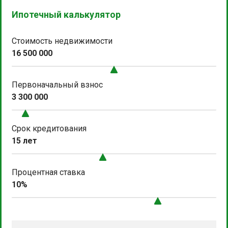
Ипотечный калькулятор
Стоимость недвижимости
16 500 000
Первоначальный взнос
3 300 000
Срок кредитования
15 лет
Процентная ставка
10%