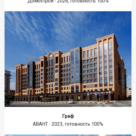
Домострой ∙ 2026, готовность 100%
Граф
АВАНТ ∙ 2023, готовность 100%