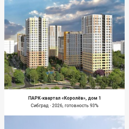
ПАРК-квартал «Королёв», дом 1
Сибград ∙ 2026, готовность 93%