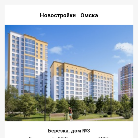
Новостройки Омска
Берёзка, дом №3