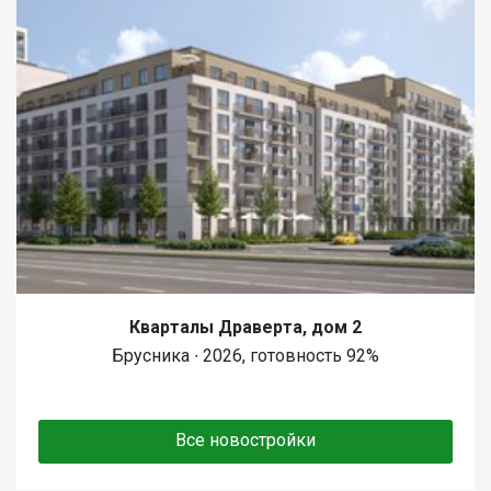
Кварталы Драверта, дом 2
Брусника ∙ 2026, готовность 92%
Все новостройки