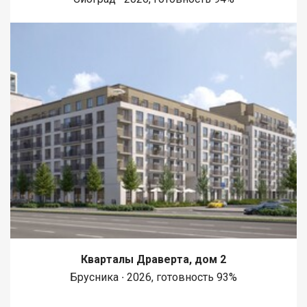
Кварталы Драверта, дом 2
Брусника ∙ 2026, готовность 93%