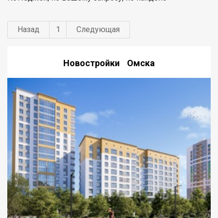
Назад
1
Следующая
Новостройки Омска