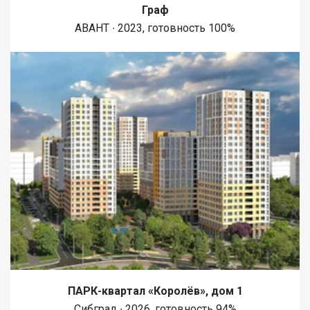
Граф
АВАНТ ∙ 2023, готовность 100%
ПАРК-квартал «Королёв», дом 1
Сибград ∙ 2026, готовность 94%