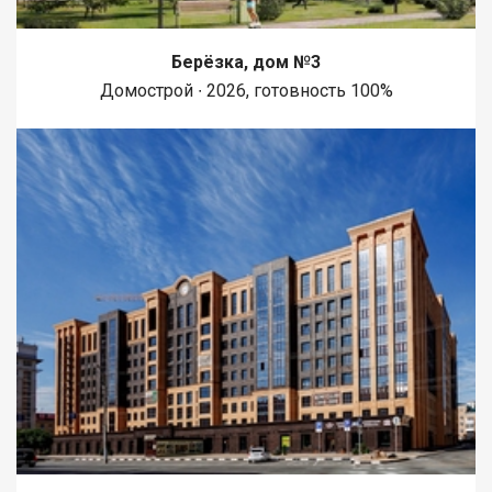
Берёзка, дом №3
Домострой ∙ 2026, готовность 100%