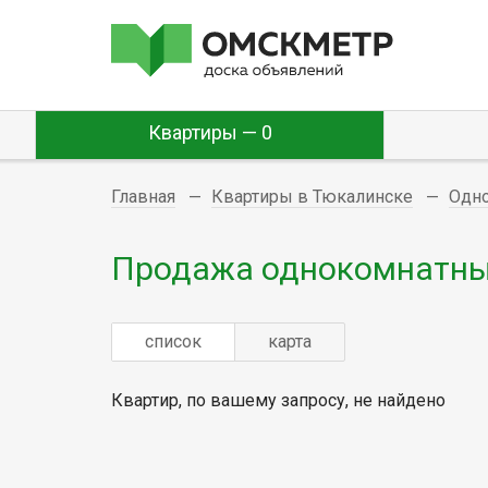
Квартиры — 0
Главная
Квартиры в Тюкалинске
Одн
Продажа однокомнатных
список
карта
Квартир, по вашему запросу, не найдено