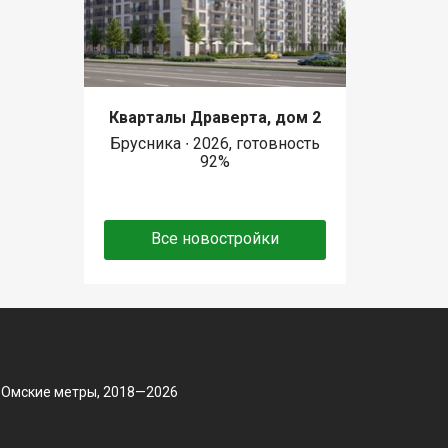
Кварталы Драверта, дом 2
Брусника ∙ 2026, готовность
92%
Все новостройки
 Омские метры, 2018—2026