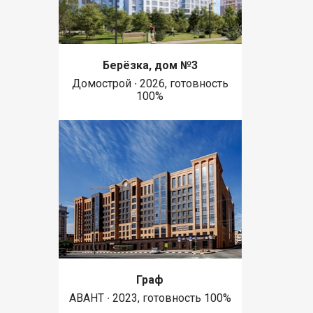
Берёзка, дом №3
Домострой ∙ 2026, готовность
100%
Граф
АВАНТ ∙ 2023, готовность 100%