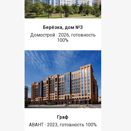
Берёзка, дом №3
Домострой ∙ 2026, готовность
100%
Граф
АВАНТ ∙ 2023, готовность 100%