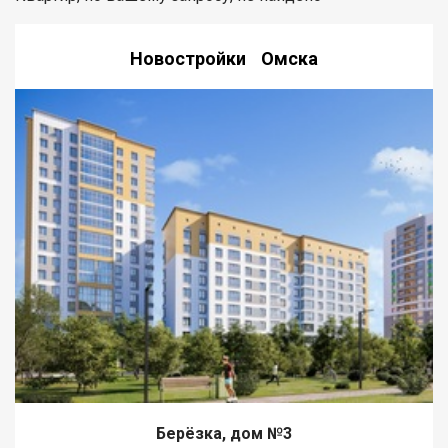
Новостройки Омска
Берёзка, дом №3