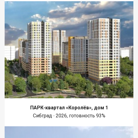
ПАРК-квартал «Королёв», дом 1
Сибград ∙ 2026, готовность 93%