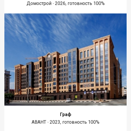
Домострой ∙ 2026, готовность 100%
Граф
АВАНТ ∙ 2023, готовность 100%