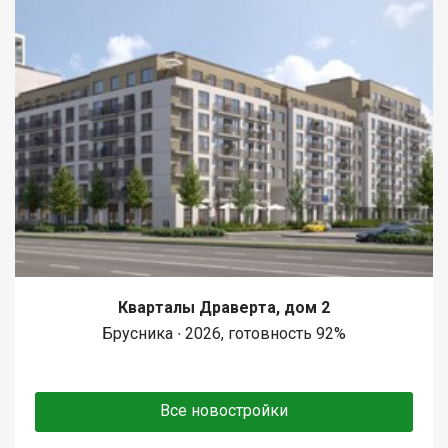
Кварталы Драверта, дом 2
Брусника ∙ 2026, готовность 92%
Все новостройки