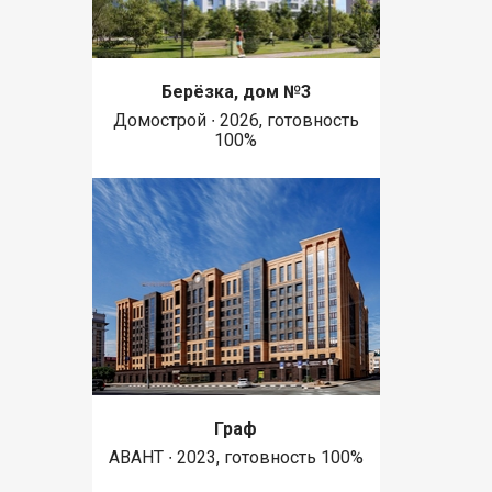
Берёзка, дом №3
Домострой ∙ 2026, готовность
100%
Граф
АВАНТ ∙ 2023, готовность 100%