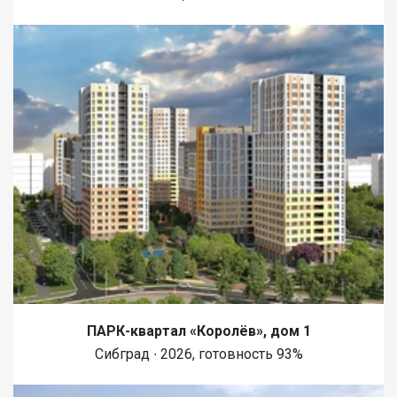
ПАРК-квартал «Королёв», дом 1
Сибград ∙ 2026, готовность 93%