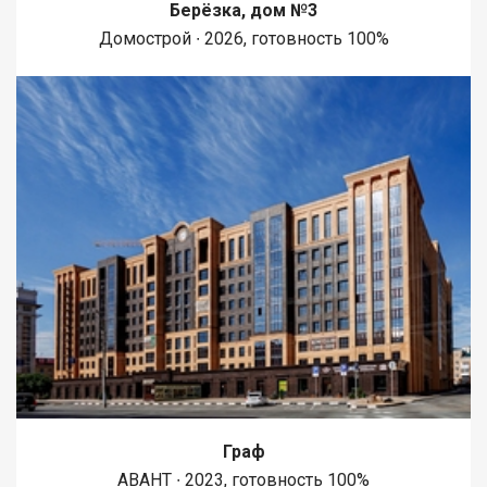
Берёзка, дом №3
Домострой ∙ 2026, готовность 100%
Граф
АВАНТ ∙ 2023, готовность 100%