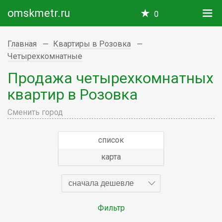
omskmetr.ru
0
Главная
Квартиры в Розовка
Четырехкомнатные
Продажа четырехкомнатных
квартир в Розовка
Сменить город
список
карта
сначала дешевле
Фильтр