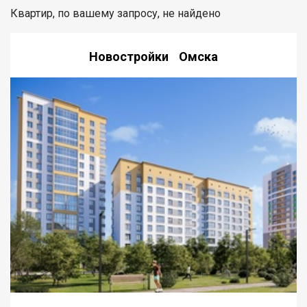
Квартир, по вашему запросу, не найдено
Новостройки Омска