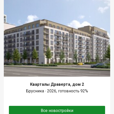
Кварталы Драверта, дом 2
Брусника ∙ 2026, готовность 92%
Все новостройки