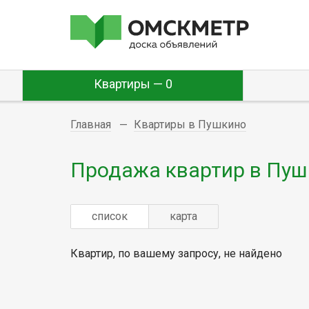
Квартиры — 0
Главная
Квартиры в Пушкино
Продажа квартир в Пуш
список
карта
Квартир, по вашему запросу, не найдено