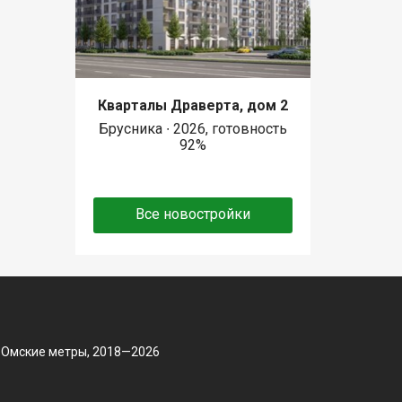
Кварталы Драверта, дом 2
Брусника ∙ 2026, готовность
92%
Все новостройки
 Омские метры, 2018—2026