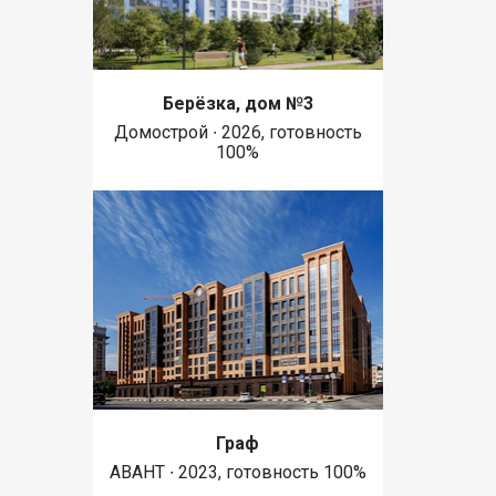
Берёзка, дом №3
Домострой ∙ 2026, готовность
100%
Граф
АВАНТ ∙ 2023, готовность 100%