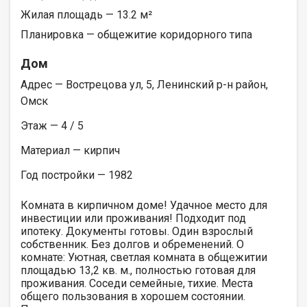
Жилая площадь — 13.2 м²
Планировка — общежитие коридорного типа
Дом
Адрес — Вострецова ул, 5, Ленинский р-н район,
Омск
Этаж — 4 / 5
Материал — кирпич
Год постройки — 1982
Комната в кирпичном доме! Удачное место для
инвестиции или проживания! Подходит под
ипотеку. Документы готовы. Один взрослый
собственник. Без долгов и обременений. О
комнате: Уютная, светлая комната в общежитии
площадью 13,2 кв. м., полностью готовая для
проживания. Соседи семейные, тихие. Места
общего пользования в хорошем состоянии.