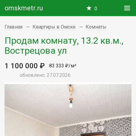
omskmetr.ru
0
Главная
Квартиры в Омске
Комнаты
Продам комнату, 13.2 кв.м.,
Вострецова ул
1 100 000 ₽
83 333 ₽/м²
обновлено: 27.07.2026