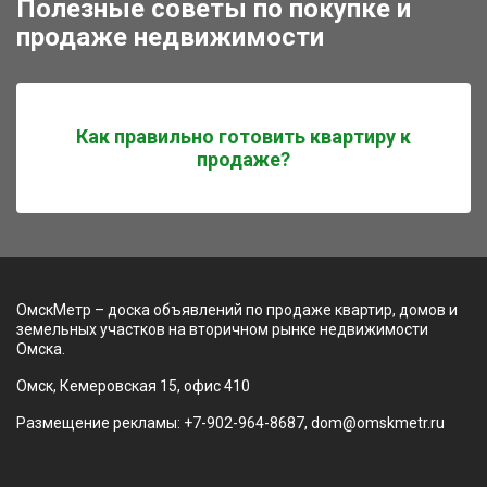
Полезные советы по покупке и
продаже недвижимости
Как правильно готовить квартиру к
продаже?
ОмскМетр – доска объявлений по продаже квартир, домов и
земельных участков на вторичном рынке недвижимости
Омска.
Омск, Кемеровская 15, офис 410
Размещение рекламы: +7-902-964-8687, dom@omskmetr.ru