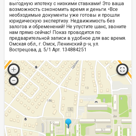
выгодную ипотеку с низкими ставками! Это ваша
возможность сэкономить время и деньги. •Все
необходимые документы уже готовы и прошли
юридическую экспертизу. Недвижимость без
залогов и обременений! Не упустите шанс, звоните
нам прямо сейчас! Показ проводится по
предварительной записи в удобное для вас время.
Омская обл., г. Омск, Ленинский р-н, ул.
Вострецова, д. 5/1 Арт. 134884251