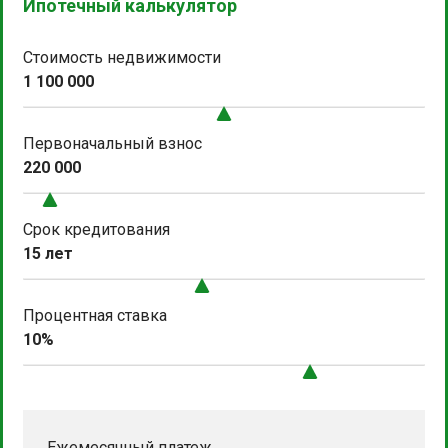
Ипотечный калькулятор
Стоимость недвижимости
1 100 000
Первоначальный взнос
220 000
Срок кредитования
15 лет
Процентная ставка
10%
Ежемесячный платеж