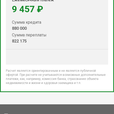
9 457 ₽
Сумма кредита
880 000
Сумма переплаты
822 175
Расчет является ориентировачным и не является публичной
офертой. При расчете не учитываются возможные дополнительные
платежи, как, например, комиссия банка, страхование объекта
недвижимости и жизни и здоровья заемщика и т.п.