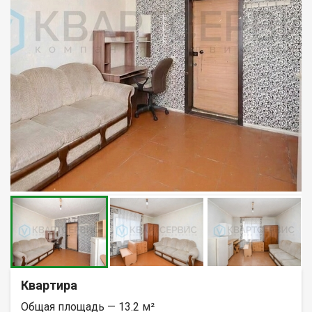
Квартира
Общая площадь — 13.2 м²