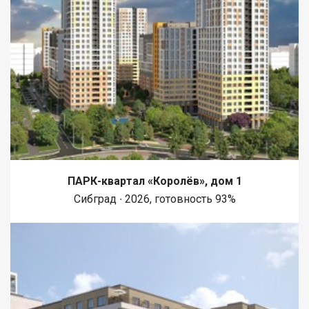
ПАРК-квартал «Королёв», дом 1
Сибград ∙ 2026, готовность 93%