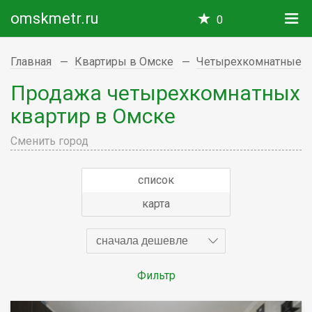
omskmetr.ru
0
Главная
Квартиры в Омске
Четырехкомнатные
Продажа четырехкомнатных
квартир в Омске
Сменить город
список
карта
сначала дешевле
Фильтр