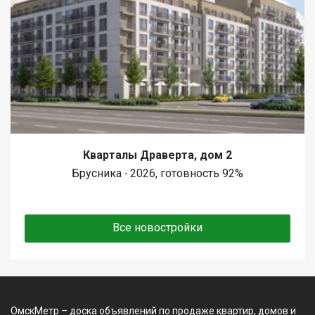
Кварталы Драверта, дом 2
Брусника ∙ 2026, готовность 92%
Все новостройки
ОмскМетр – доска объявлений по продаже квартир, домов и