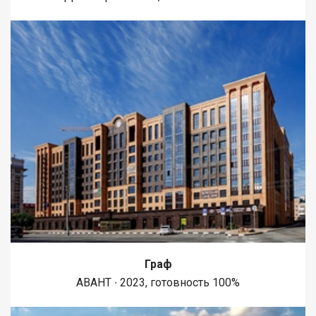
Граф
АВАНТ ∙ 2023, готовность 100%