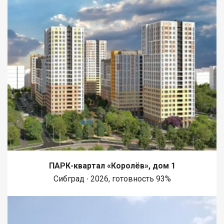
ПАРК-квартал «Королёв», дом 1
Сибград ∙ 2026, готовность 93%