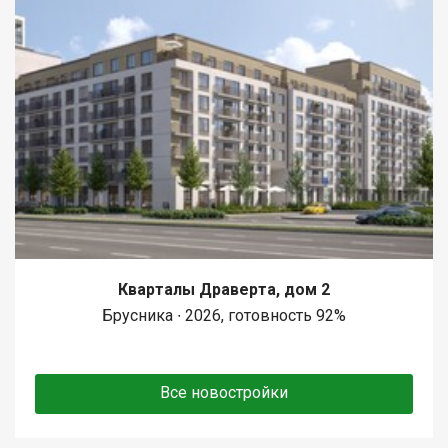
Кварталы Драверта, дом 2
Брусника ∙ 2026, готовность 92%
Все новостройки