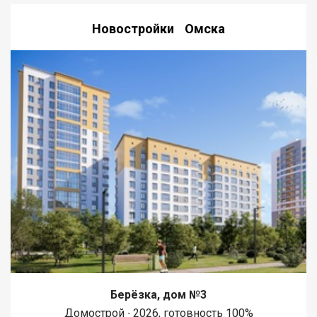
Новостройки Омска
Берёзка, дом №3
Домострой ∙ 2026, готовность 100%