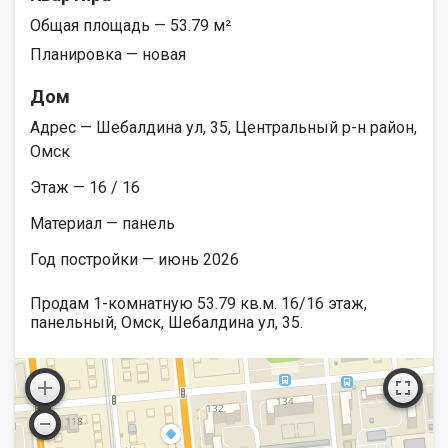
Общая площадь — 53.79 м²
Планировка — новая
Дом
Адрес — Шебалдина ул, 35, Центральный р-н район,
Омск
Этаж — 16 / 16
Материал — панель
Год постройки — июнь 2026
Продам 1-комнатную 53.79 кв.м. 16/16 этаж,
панельный, Омск, Шебалдина ул, 35.