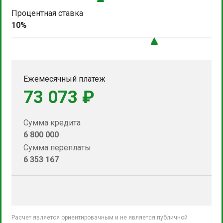
Процентная ставка
10%
Ежемесячный платеж
73 073 ₽
Сумма кредита
6 800 000
Сумма переплаты
6 353 167
Расчет является ориентировачным и не является публичной