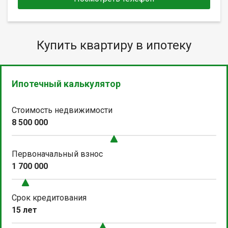
Купить квартиру в ипотеку
Ипотечный калькулятор
Стоимость недвижимости
8 500 000
Первоначальный взнос
1 700 000
Срок кредитования
15 лет