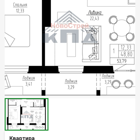
Квартира