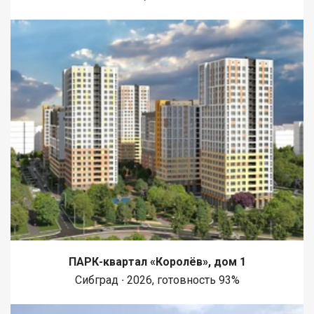
ПАРК-квартал «Королёв», дом 1
Сибград ∙ 2026, готовность 93%