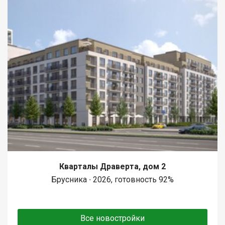
Кварталы Драверта, дом 2
Брусника ∙ 2026, готовность 92%
Все новостройки