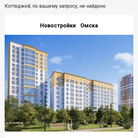
Коттеджей, по вашему запросу, не найдено
Новостройки Омска