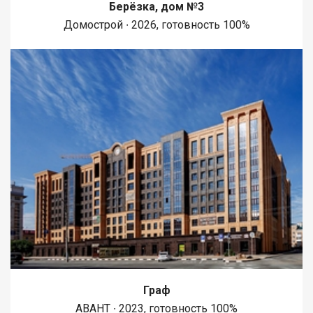
Берёзка, дом №3
Домострой ∙ 2026, готовность 100%
Граф
АВАНТ ∙ 2023, готовность 100%