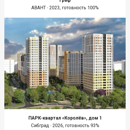
Граф
АВАНТ ∙ 2023, готовность 100%
ПАРК-квартал «Королёв», дом 1
Сибград ∙ 2026, готовность 93%