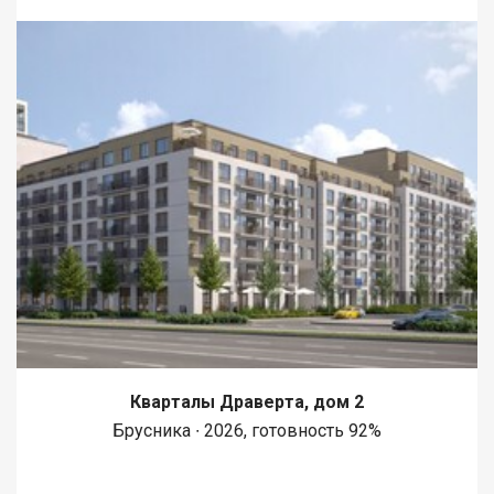
Кварталы Драверта, дом 2
Брусника ∙ 2026, готовность 92%