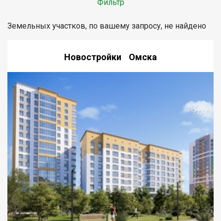
Фильтр
Земельных участков, по вашему запросу, не найдено
Новостройки Омска