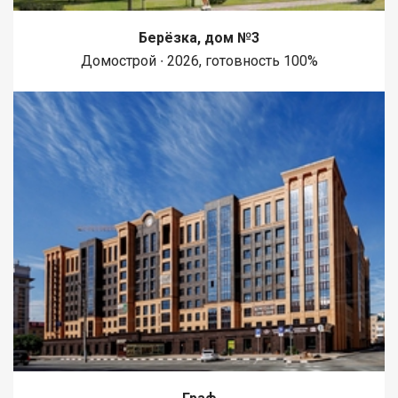
Берёзка, дом №3
Домострой ∙ 2026, готовность 100%