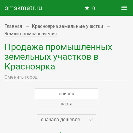
omskmetr.ru
0
Главная
Красноярка земельные участки
Земли промназначения
Продажа промышленных
земельных участков в
Красноярка
Сменить город
список
карта
сначала дешевле