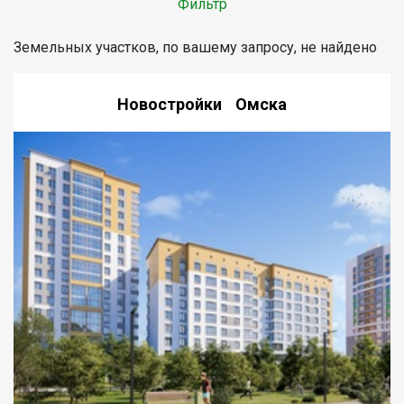
Фильтр
Земельных участков, по вашему запросу, не найдено
Новостройки Омска