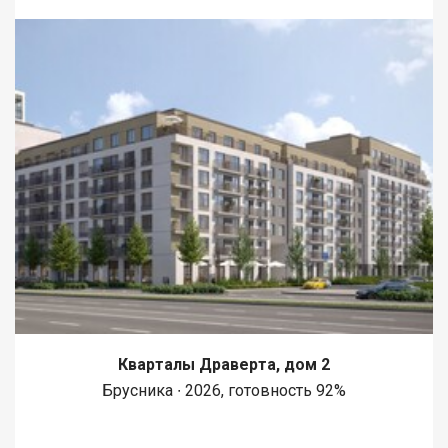
Кварталы Драверта, дом 2
Брусника ∙ 2026, готовность 92%