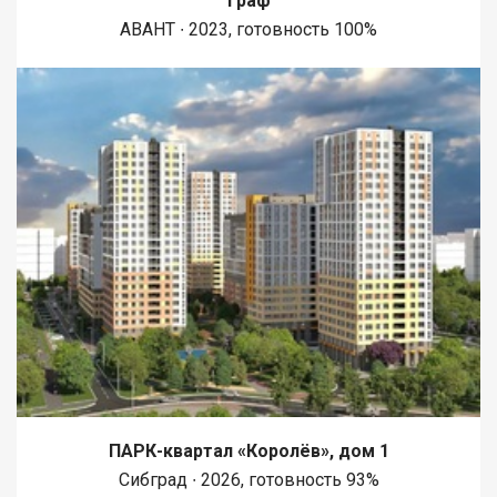
Граф
АВАНТ ∙ 2023, готовность 100%
ПАРК-квартал «Королёв», дом 1
Сибград ∙ 2026, готовность 93%