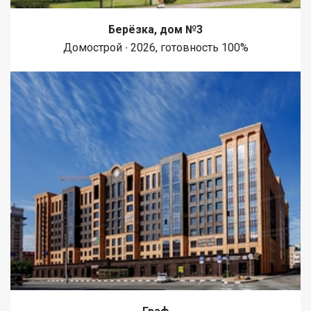
Берёзка, дом №3
Домострой ∙ 2026, готовность 100%