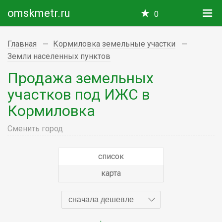
omskmetr.ru
0
Главная
Кормиловка земельные участки
Земли населенных пунктов
Продажа земельных
участков под ИЖС в
Кормиловка
Сменить город
список
карта
сначала дешевле