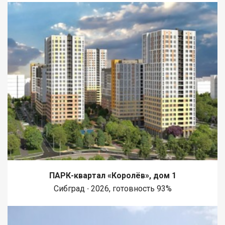
ПАРК-квартал «Королёв», дом 1
Сибград ∙ 2026, готовность 93%