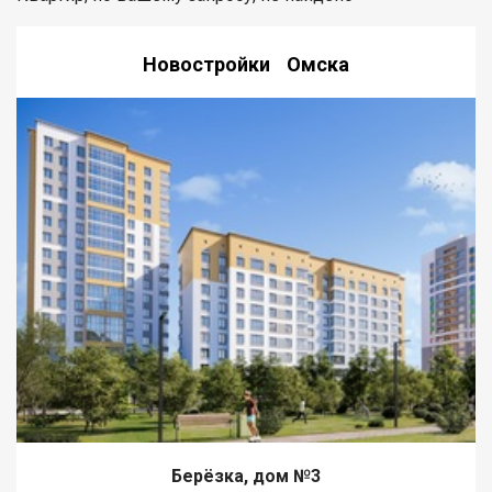
Новостройки Омска
Берёзка, дом №3