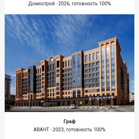
Домострой ∙ 2026, готовность 100%
Граф
АВАНТ ∙ 2023, готовность 100%