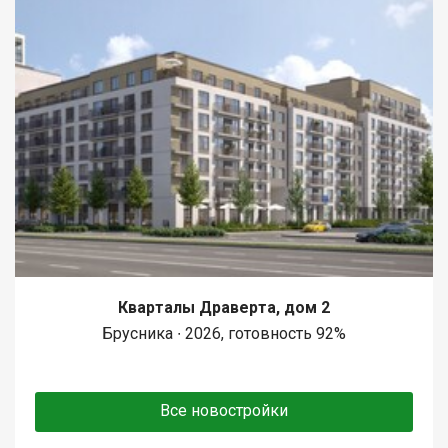
Кварталы Драверта, дом 2
Брусника ∙ 2026, готовность 92%
Все новостройки