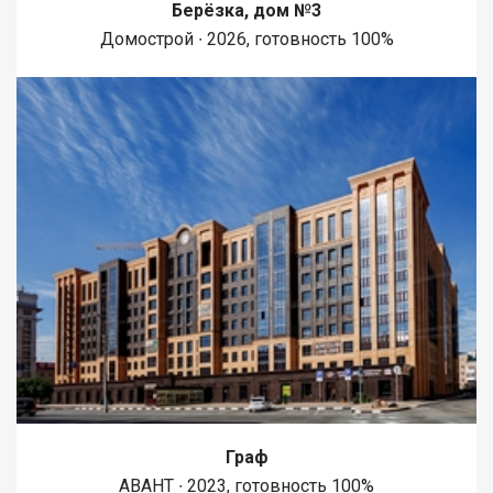
Берёзка, дом №3
Домострой ∙ 2026, готовность 100%
Граф
АВАНТ ∙ 2023, готовность 100%