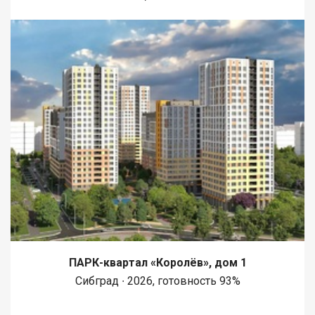
ПАРК-квартал «Королёв», дом 1
Сибград ∙ 2026, готовность 93%