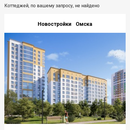
Коттеджей, по вашему запросу, не найдено
Новостройки Омска