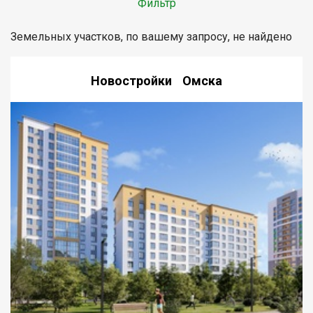
Фильтр
Земельных участков, по вашему запросу, не найдено
Новостройки Омска