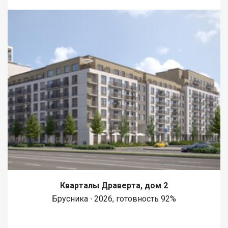
Кварталы Драверта, дом 2
Брусника ∙ 2026, готовность 92%