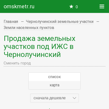
omskmetr.ru
0
Главная
Чернолучинский земельные участки
Земли населенных пунктов
Продажа земельных
участков под ИЖС в
Чернолучинский
Сменить город
список
карта
сначала дешевле