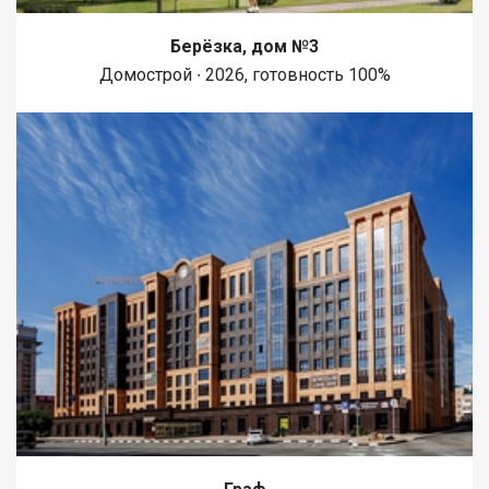
Берёзка, дом №3
Домострой ∙ 2026, готовность 100%