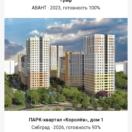
Граф
АВАНТ ∙ 2023, готовность 100%
ПАРК-квартал «Королёв», дом 1
Сибград ∙ 2026, готовность 93%