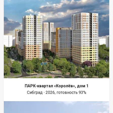
ПАРК-квартал «Королёв», дом 1
Сибград ∙ 2026, готовность 93%