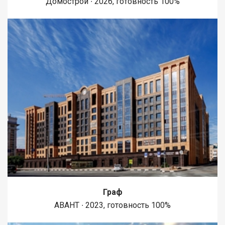
Домострой ∙ 2026, готовность 100%
Граф
АВАНТ ∙ 2023, готовность 100%