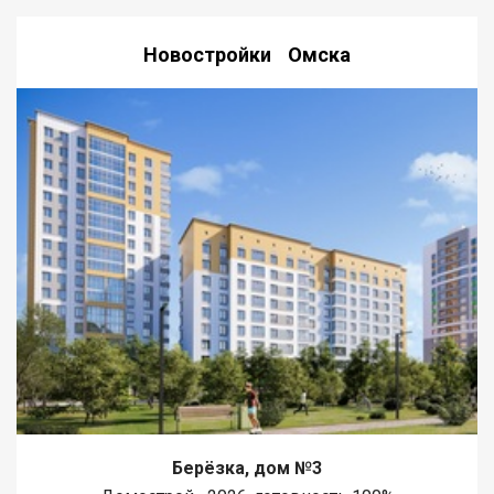
Новостройки Омска
Берёзка, дом №3