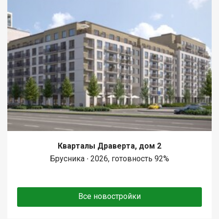
Кварталы Драверта, дом 2
Брусника ∙ 2026, готовность 92%
Все новостройки