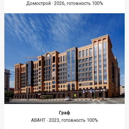
Домострой ∙ 2026, готовность 100%
Граф
АВАНТ ∙ 2023, готовность 100%