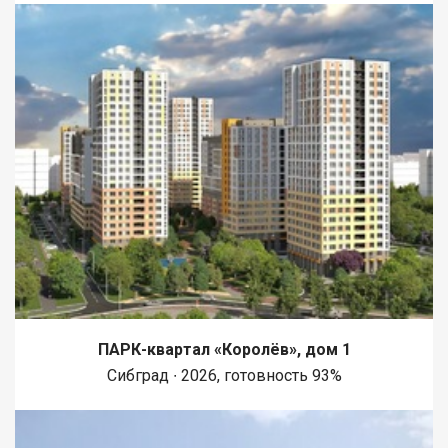
ПАРК-квартал «Королёв», дом 1
Сибград ∙ 2026, готовность 93%