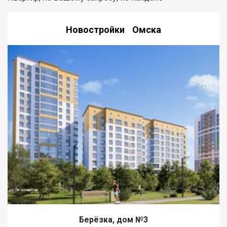
Новостройки Омска
Берёзка, дом №3