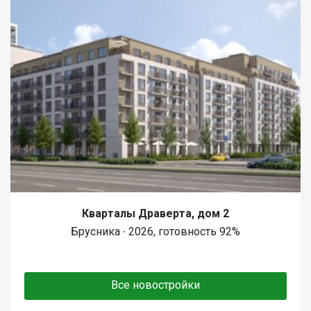
Кварталы Драверта, дом 2
Брусника ∙ 2026, готовность 92%
Все новостройки