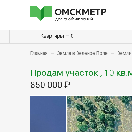
Квартиры — 0
Главная
Земля в Зеленое Поле
Земли
Продам участок , 10 кв.
850 000 ₽