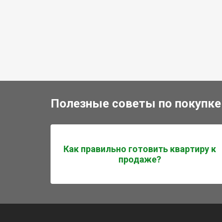
Полезные советы по покупке
Как правильно готовить квартиру к
продаже?