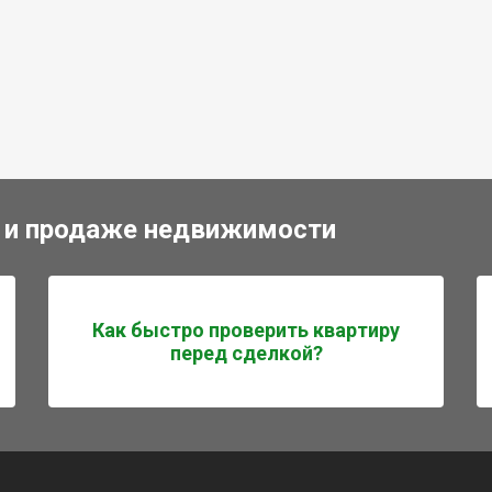
 и продаже недвижимости
Как быстро проверить квартиру
перед сделкой?