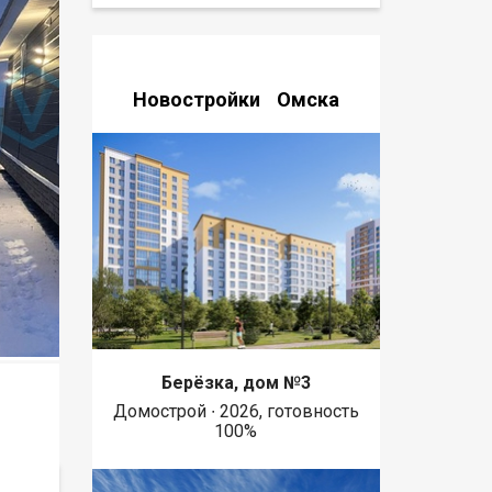
Новостройки Омска
Берёзка, дом №3
Домострой ∙ 2026, готовность
100%