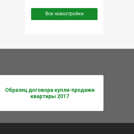
Все новостройки
Образец договора купли-продажи
квартиры 2017