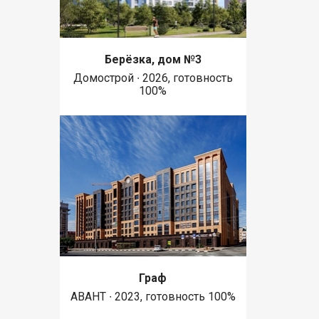
Берёзка, дом №3
Домострой ∙ 2026, готовность
100%
Граф
АВАНТ ∙ 2023, готовность 100%