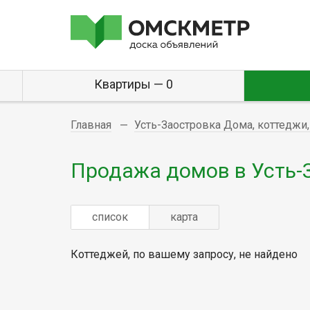
Квартиры — 0
Главная
Усть-Заостровка Дома, коттеджи,
Продажа домов в Усть-
список
карта
Коттеджей, по вашему запросу, не найдено