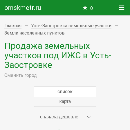
omskmetr.ru
0
Главная
Усть-Заостровка земельные участки
Земли населенных пунктов
Продажа земельных
участков под ИЖС в Усть-
Заостровке
Сменить город
список
карта
сначала дешевле