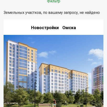
Фильтр
Земельных участков, по вашему запросу, не найдено
Новостройки Омска