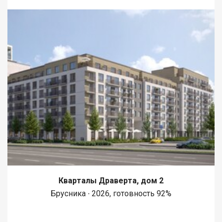
Кварталы Драверта, дом 2
Брусника ∙ 2026, готовность 92%