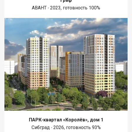
Граф
АВАНТ ∙ 2023, готовность 100%
ПАРК-квартал «Королёв», дом 1
Сибград ∙ 2026, готовность 93%