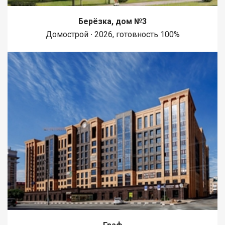
Берёзка, дом №3
Домострой ∙ 2026, готовность 100%