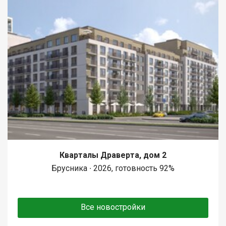
Кварталы Драверта, дом 2
Брусника ∙ 2026, готовность 92%
Все новостройки