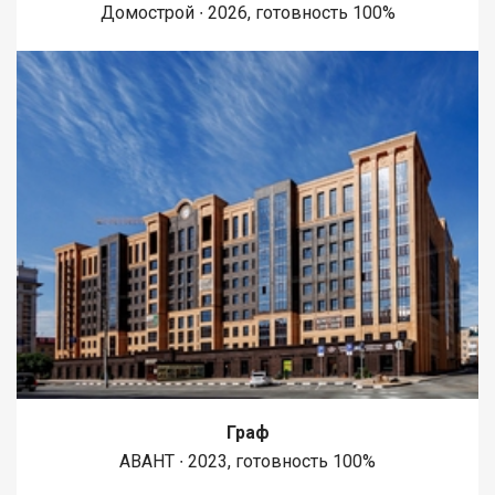
Домострой ∙ 2026, готовность 100%
Граф
АВАНТ ∙ 2023, готовность 100%