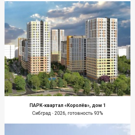
ПАРК-квартал «Королёв», дом 1
Сибград ∙ 2026, готовность 93%