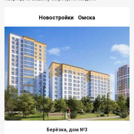
Новостройки Омска
Берёзка, дом №3