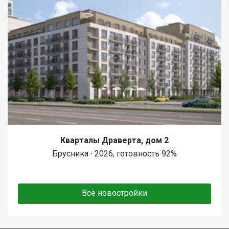
Кварталы Драверта, дом 2
Брусника ∙ 2026, готовность 92%
Все новостройки