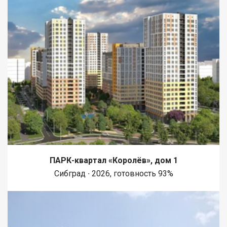
ПАРК-квартал «Королёв», дом 1
Сибград ∙ 2026, готовность 93%