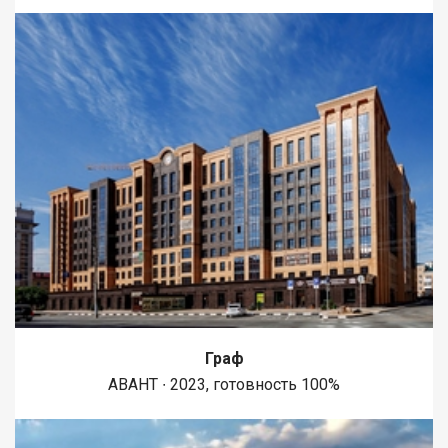
Граф
АВАНТ ∙ 2023, готовность 100%