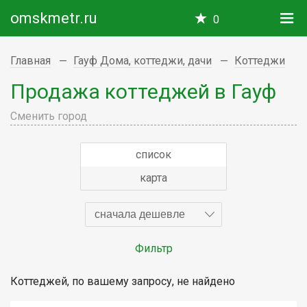
omskmetr.ru
0
Главная
Гауф Дома, коттеджи, дачи
Коттеджи
Продажа коттеджей в Гауф
Сменить город
список
карта
сначала дешевле
Фильтр
Коттеджей, по вашему запросу, не найдено