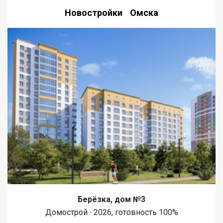
Новостройки Омска
Берёзка, дом №3
Домострой ∙ 2026, готовность 100%